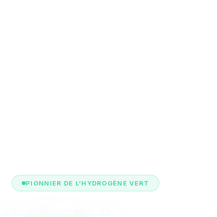
PIONNIER DE L'HYDROGÈNE VERT
L'Énergie Propre