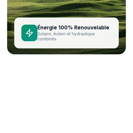
Énergie 100% Renouvelable
Solaire, éolien et hydraulique
combinés